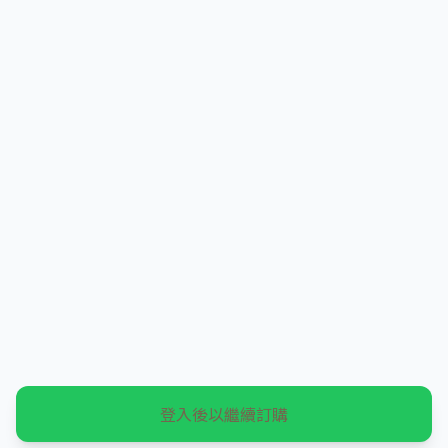
登入後以繼續訂購